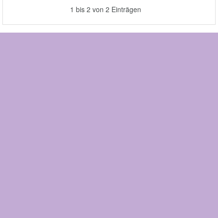
1 bis 2 von 2 Einträgen