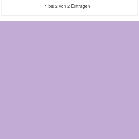
1 bis 2 von 2 Einträgen