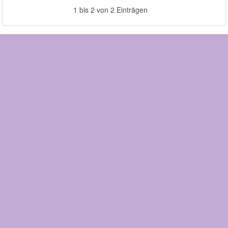
1 bis 2 von 2 Einträgen