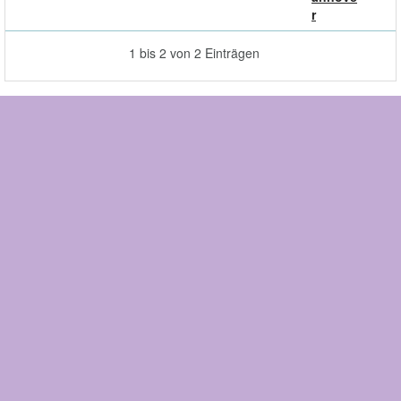
r
1 bis 2 von 2 Einträgen