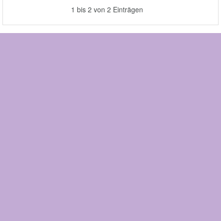
1 bis 2 von 2 Einträgen